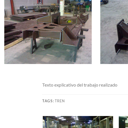
Texto explicativo del trabajo realizado
TAGS:
TREN