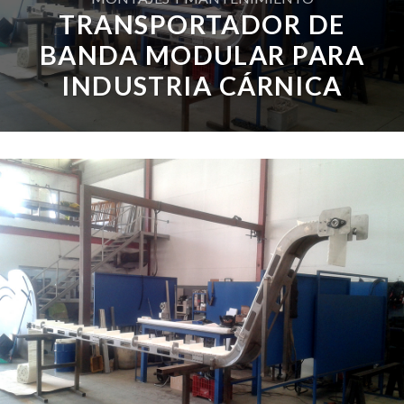
TRANSPORTADOR DE
BANDA MODULAR PARA
INDUSTRIA CÁRNICA