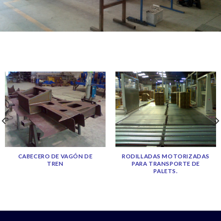
CABECERO DE VAGÓN DE
RODILLADAS MOTORIZADAS
TREN
PARA TRANSPORTE DE
PALETS.